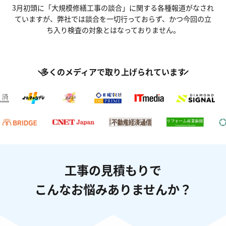
3月初頭に「大規模修繕工事の談合」に関する各種報道がなされ
ていますが、
弊社では談合を一切行っておらず、かつ今回の立
ち入り検査の対象とはなっておりません。
多くのメディアで取り上げられています
工事の見積もりで
こんなお悩みありませんか？