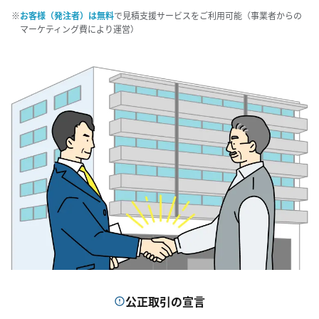
お客様（発注者）は無料
で見積支援サービスをご利用可能（事業者からの
マーケティング費により運営）
お問い合わせ
資料請求
公正取引の宣言