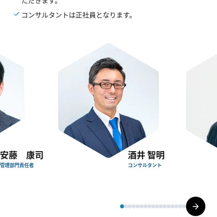
ただきます。
コンサルタントは正社員となります。
安藤 康司
酒井 智明
管理部門責任者
コンサルタント