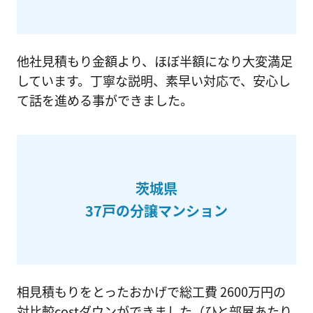
他社見積もり金額より、ほぼ半額になり大変満足
しています。丁寧な説明、素早い対応で、安心し
て話を進める事ができました。
茨城県
37戸の分譲マンション
相見積もりをとったおかげで総工費 2600万円の
対比較costダウンができました（ひと部屋あたり