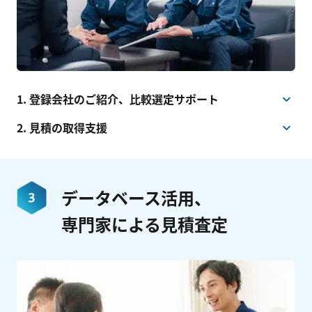
1. 登録会社のご紹介、比較選定サポート
2. 見積の取得支援
データベース活用、
専門家による見積査定