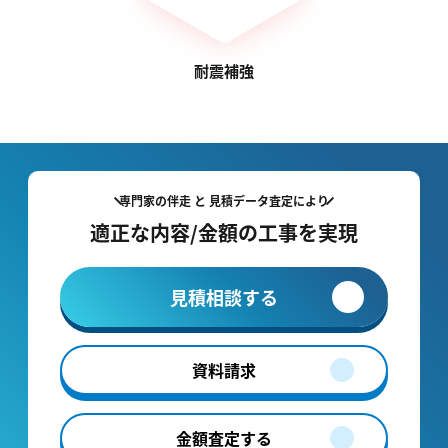
耐震補強
専門家の伴走 と 見積データ査定により
適正な内容/金額の工事を実現
見積相談する
資料請求
金額査定する