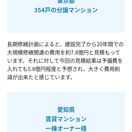
東京都
354戸の分譲マンション
長期修繕計画によると、建設完了から20年間での
大規模修繕関連の費用を約7.8億円と見積もって
います。それに対して今回の見積結果は予備費を
入れても5.8億円程度と予想され、大きく費用削
減が出来たと感じています。
愛知県
賃貸マンション
一棟オーナー様