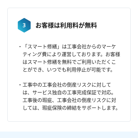
お客様は利用料が無料
「スマート修繕」は工事会社からのマーケ
ティング費により運営しております。お客様
はスマート修繕を無料でご利用いただくこ
とができ、いつでも利用停止が可能です。
工事中の工事会社の倒産リスクに対して
は、サービス独自の工事完成保証で対応。
工事後の瑕疵、工事会社の倒産リスクに対
しては、瑕疵保険の締結をサポートします。