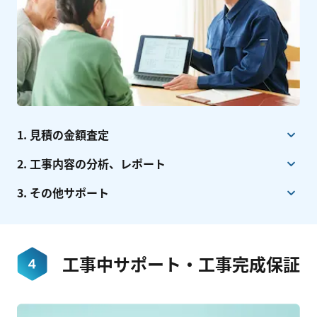
1. 見積の金額査定
2. 工事内容の分析、レポート
3. その他サポート
工事中サポート・工事完成保証