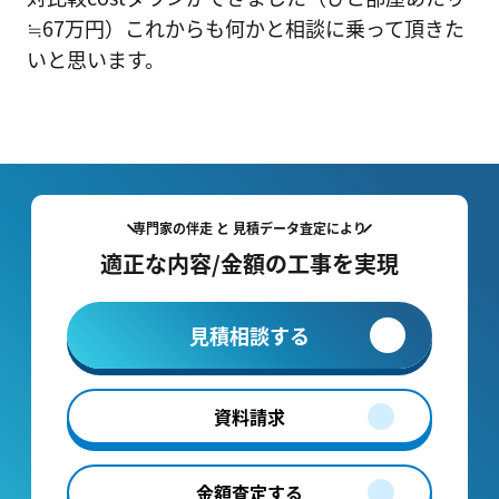
≒67万円）これからも何かと相談に乗って頂きた
いと思います。
専門家の伴走 と 見積データ査定により
適正な内容/金額の工事を実現
見積相談する
資料請求
金額査定する