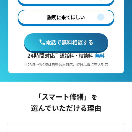
説明に来てほしい
電話で無料相談する
24時間対応
通話料・相談料
無料
※23時～翌9時は自動音声対応、翌日以降に有人対応
「スマート修繕」
を
選んでいただける理由