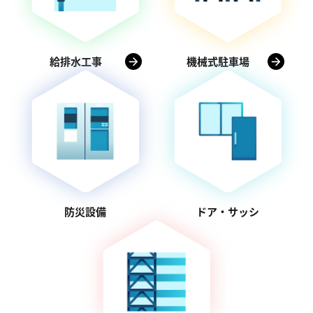
給排水工事
機械式駐車場
防災設備
ドア・サッシ