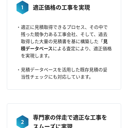
適正価格の工事を実現
適正に見積取得できるプロセス、その中で
残った競争力ある工事会社、そして、過去
取得した大量の見積書を基に構築した「
見
積データベース
による査定により、適正価格
を実現します。
見積データベースを活用した既存見積の妥
当性チェックにも対応しています。
専門家の伴走で適正な工事を
スムーズに実現