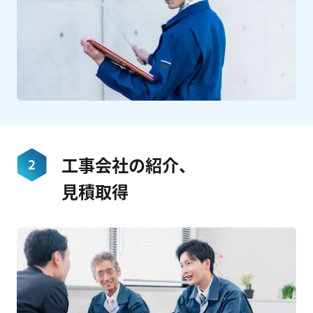
工事会社の紹介、
見積取得