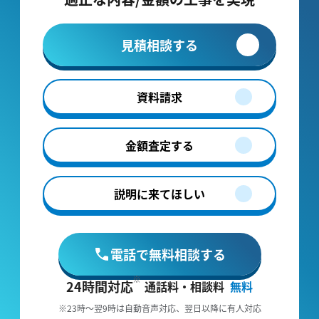
見積相談する
資料請求
金額査定する
説明に来てほしい
電話で無料相談する
24時間対応
通話料・相談料
無料
※23時～翌9時は自動音声対応、翌日以降に有人対応