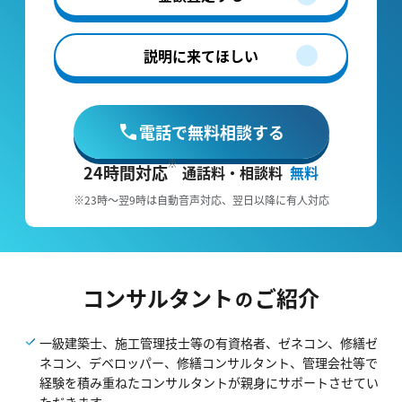
説明に来てほしい
電話で無料相談する
24時間対応
通話料・相談料
無料
※23時～翌9時は自動音声対応、翌日以降に有人対応
コンサルタント
ご紹介
の
一級建築士、施工管理技士等の有資格者、ゼネコン、修繕ゼ
ネコン、デベロッパー、修繕コンサルタント、管理会社等で
経験を積み重ねたコンサルタントが親身にサポートさせてい