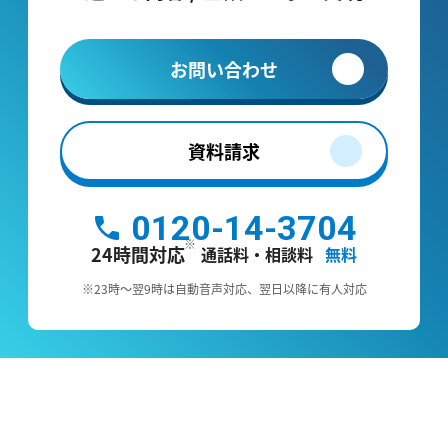
お問い合わせ
資料請求
0120-14-3704
24時間対応
通話料・相談料
無料
※23時～翌9時は自動音声対応、翌日以降に有人対応