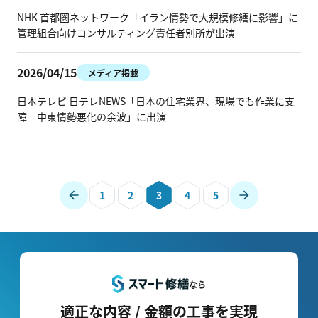
NHK 首都圏ネットワーク「イラン情勢で大規模修繕に影響」に
管理組合向けコンサルティング責任者別所が出演
2026/04/15
メディア掲載
日本テレビ 日テレNEWS「日本の住宅業界、現場でも作業に支
障 中東情勢悪化の余波」に出演
1
2
3
4
5
なら
適正な内容 / 金額の工事を実現