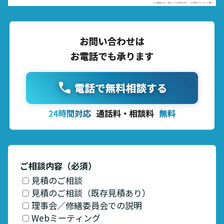
お問い合わせ
資料請求