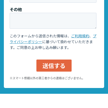
※スマート修繕以外の第三者からの連絡はございません。