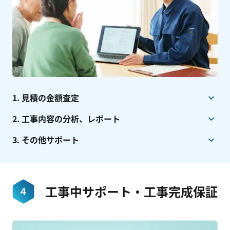
1. 見積の金額査定
2. 工事内容の分析、レポート
3. その他サポート
工事中サポート・工事完成保証