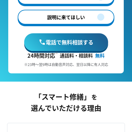
説明に来てほしい
電話で無料相談する
24時間対応
通話料・相談料
無料
※23時～翌9時は自動音声対応、翌日以降に有人対応
「スマート修繕」
を
選んでいただける理由