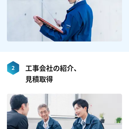
工事会社の紹介、
見積取得