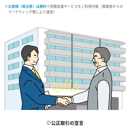
お客様（発注者）は無料
で見積支援サービスをご利用可能（事業者からの
マーケティング費により運営）
お問い合わせ
資料請求
公正取引の宣言