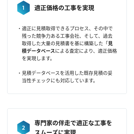
適正価格の工事を実現
適正に見積取得できるプロセス、その中で
残った競争力ある工事会社、そして、過去
取得した大量の見積書を基に構築した「
見
積データベース
による査定により、適正価格
を実現します。
見積データベースを活用した既存見積の妥
当性チェックにも対応しています。
専門家の伴走で適正な工事を
スムーズに実現