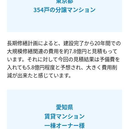
東京都
354戸の分譲マンション
長期修繕計画によると、建設完了から20年間での
大規模修繕関連の費用を約7.8億円と見積もって
います。それに対して今回の見積結果は予備費を
入れても5.8億円程度と予想され、大きく費用削
減が出来たと感じています。
愛知県
賃貸マンション
一棟オーナー様