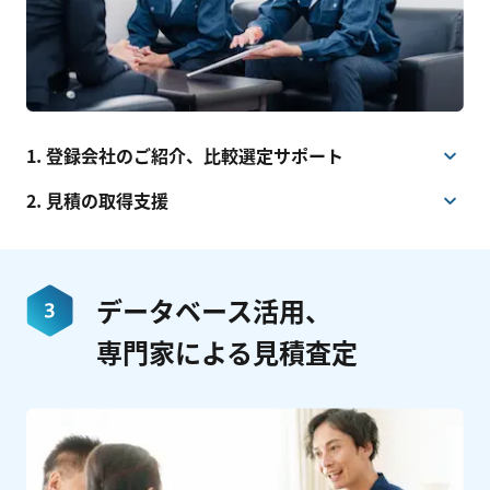
1. 登録会社のご紹介、比較選定サポート
2. 見積の取得支援
データベース活用、
専門家による見積査定