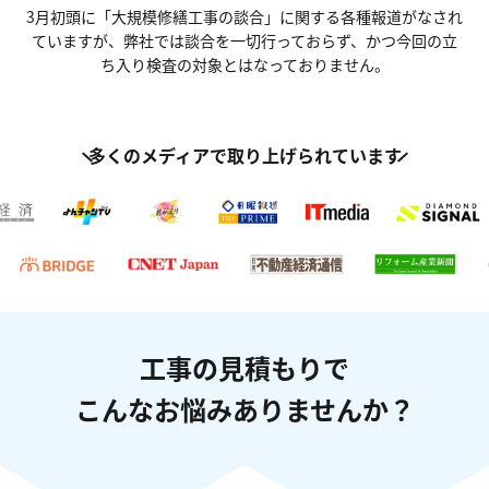
3月初頭に「大規模修繕工事の談合」に関する各種報道がなされ
ていますが、
弊社では談合を一切行っておらず、かつ今回の立
ち入り検査の対象とはなっておりません。
多くのメディアで取り上げられています
工事の見積もりで
こんなお悩みありませんか？