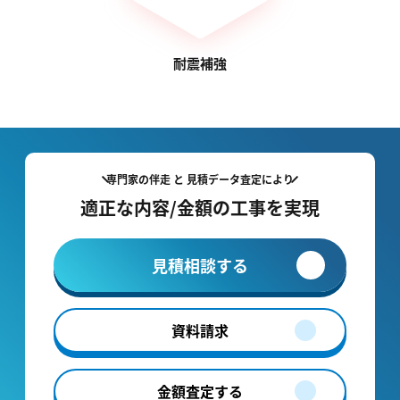
耐震補強
専門家の伴走 と 見積データ査定により
適正な内容/金額の工事を実現
見積相談する
資料請求
金額査定する