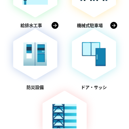
給排水工事
機械式駐車場
防災設備
ドア・サッシ