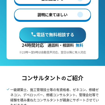
説明に来てほしい
電話で無料相談する
24時間対応
通話料・相談料
無料
※23時～翌9時は自動音声対応、翌日以降に有人対応
コンサルタント
ご紹介
の
一級建築士、施工管理技士等の有資格者、ゼネコン、修繕ゼ
ネコン、デベロッパー、修繕コンサルタント、管理会社等で
経験を積み重ねたコンサルタントが親身にサポートさせてい