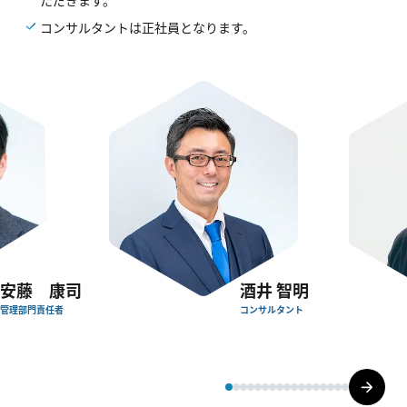
ただきます。
コンサルタントは正社員となります。
安藤 康司
酒井 智明
管理部門責任者
コンサルタント