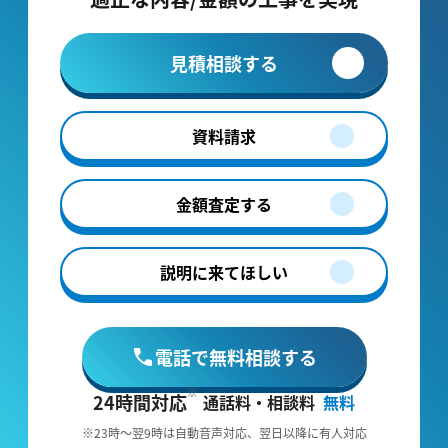
見積相談する
資料請求
金額査定する
説明に来てほしい
電話で無料相談する
24時間対応
通話料・相談料
無料
※23時～翌9時は自動音声対応、翌日以降に有人対応