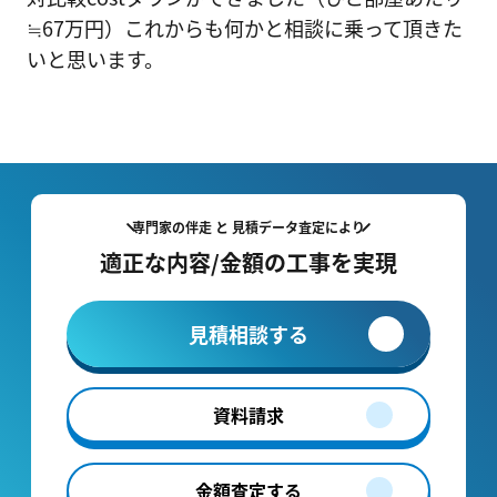
≒67万円）これからも何かと相談に乗って頂きた
いと思います。
専門家の伴走 と 見積データ査定により
適正な内容/金額の工事を実現
見積相談する
資料請求
金額査定する