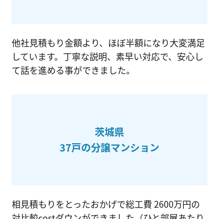
他社見積もり金額より、ほぼ半額になり大変満足
しています。丁寧な説明、素早い対応で、安心し
て話を進める事ができました。
茨城県
37戸の分譲マンション
相見積もりをとったおかげで総工費 2600万円の
対比較costダウンができました（ひと部屋あたり