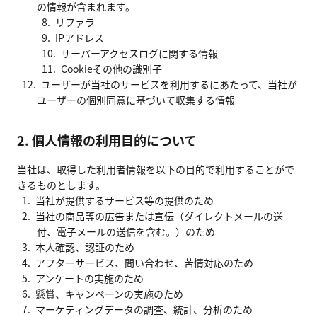
の情報が含まれます。
リファラ
IPアドレス
サーバーアクセスログに関する情報
Cookieその他の識別子
ユーザーが当社のサービスを利用するにあたって、当社が
ユーザーの個別同意に基づいて収集する情報
2. 個人情報の利用目的について
当社は、取得した利用者情報を以下の目的で利用することがで
きるものとします。
当社が提供するサービス等の提供のため
当社の商品等の広告または宣伝（ダイレクトメールの送
付、電子メールの送信を含む。）のため
本人確認、認証のため
アフターサービス、問い合わせ、苦情対応のため
アンケートの実施のため
懸賞、キャンペーンの実施のため
マーケティングデータの調査、統計、分析のため