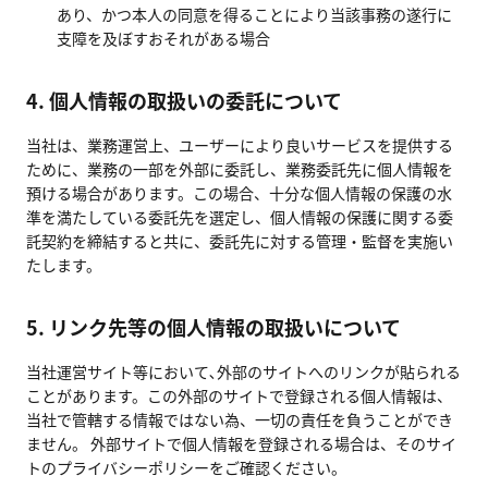
あり、かつ本人の同意を得ることにより当該事務の遂行に
支障を及ぼすおそれがある場合
4. 個人情報の取扱いの委託について
当社は、業務運営上、ユーザーにより良いサービスを提供する
ために、業務の一部を外部に委託し、業務委託先に個人情報を
預ける場合があります。この場合、十分な個人情報の保護の水
準を満たしている委託先を選定し、個人情報の保護に関する委
託契約を締結すると共に、委託先に対する管理・監督を実施い
たします。
5. リンク先等の個人情報の取扱いについて
当社運営サイト等において､外部のサイトへのリンクが貼られる
ことがあります。この外部のサイトで登録される個人情報は、
当社で管轄する情報ではない為、一切の責任を負うことができ
ません。 外部サイトで個人情報を登録される場合は、そのサイ
トのプライバシーポリシーをご確認ください。