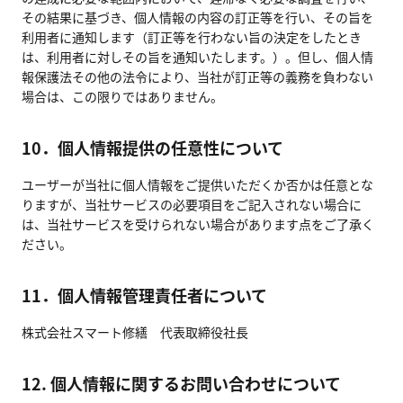
その結果に基づき、個人情報の内容の訂正等を行い、その旨を
利用者に通知します（訂正等を行わない旨の決定をしたとき
は、利用者に対しその旨を通知いたします。）。但し、個人情
報保護法その他の法令により、当社が訂正等の義務を負わない
場合は、この限りではありません。
10．個人情報提供の任意性について
ユーザーが当社に個人情報をご提供いただくか否かは任意とな
りますが、当社サービスの必要項目をご記入されない場合に
は、当社サービスを受けられない場合があります点をご了承く
ださい。
11．個人情報管理責任者について
株式会社スマート修繕 代表取締役社長
12. 個人情報に関するお問い合わせについて