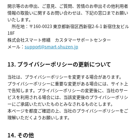
開示等のお申出、ご意見、ご質問、苦情のお申出その他利用者
情報の取扱いに関するお問い合わせは、下記の窓口までお願い
いたします。
所在地：
〒160-0023
東京都新宿区西新宿2-6-1 新宿住友ビル
18F
株式会社スマート修繕 カスタマーサポートセンター
メール：
support@smart-shuzen.jp
13. プライバシーポリシーの更新について
当社は、プライバシーポリシーを変更する場合があります。
プライバシーポリシーに重要な変更がある場合には、サイト上
で告知します。プライバシーポリシーの変更後に、当社のサー
ビスを利用される場合には、当該変更後のプライバシーポリシ
ーにご承諾いただいたものとみなされるものとします。
本ページを都度ご確認の上、当社のプライバシーポリシーをご
理解いただくようお願いします。
14. その他