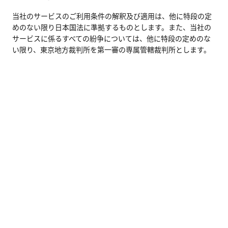
当社のサービスのご利用条件の解釈及び適用は、他に特段の定
めのない限り日本国法に準拠するものとします。また、当社の
サービスに係るすべての紛争については、他に特段の定めのな
い限り、東京地方裁判所を第一審の専属管轄裁判所とします。