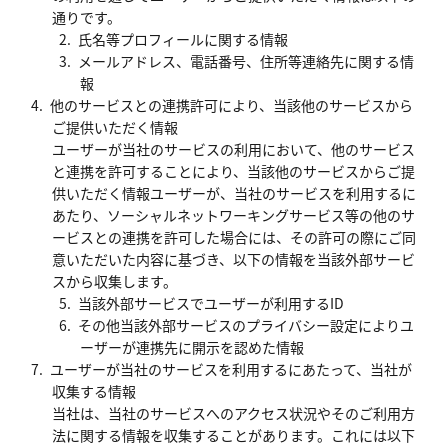
通りです。
氏名等プロフィールに関する情報
メールアドレス、電話番号、住所等連絡先に関する情
報
他のサービスとの連携許可により、当該他のサービスから
ご提供いただく情報
ユーザーが当社のサービスの利用において、他のサービス
と連携を許可することにより、当該他のサービスからご提
供いただく情報ユーザーが、当社のサービスを利用するに
あたり、ソーシャルネットワーキングサービス等の他のサ
ービスとの連携を許可した場合には、その許可の際にご同
意いただいた内容に基づき、以下の情報を当該外部サービ
スから収集します。
当該外部サービスでユーザーが利用するID
その他当該外部サービスのプライバシー設定によりユ
ーザーが連携先に開示を認めた情報
ユーザーが当社のサービスを利用するにあたって、当社が
収集する情報
当社は、当社のサービスへのアクセス状況やそのご利用方
法に関する情報を収集することがあります。これには以下