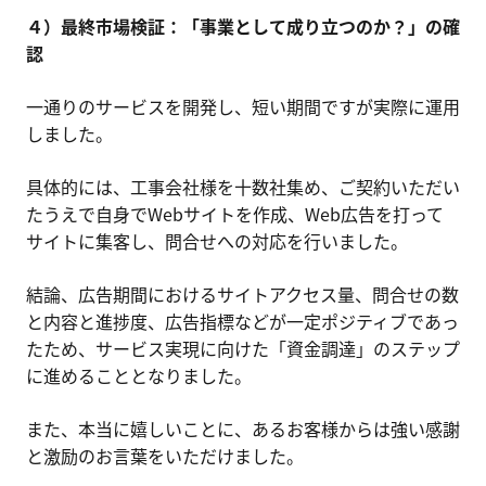
４）最終市場検証：「事業として成り立つのか？」の確
認
一通りのサービスを開発し、短い期間ですが実際に運用
しました。
具体的には、工事会社様を十数社集め、ご契約いただい
たうえで自身でWebサイトを作成、Web広告を打って
サイトに集客し、問合せへの対応を行いました。
結論、広告期間におけるサイトアクセス量、問合せの数
と内容と進捗度、広告指標などが一定ポジティブであっ
たため、サービス実現に向けた「資金調達」のステップ
に進めることとなりました。
また、本当に嬉しいことに、あるお客様からは強い感謝
と激励のお言葉をいただけました。