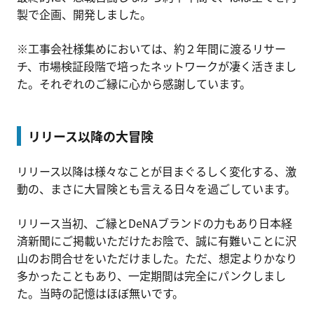
製で企画、開発しました。
※工事会社様集めにおいては、約２年間に渡るリサー
チ、市場検証段階で培ったネットワークが凄く活きまし
た。それぞれのご縁に心から感謝しています。
リリース以降の大冒険
リリース以降は様々なことが目まぐるしく変化する、激
動の、まさに大冒険とも言える日々を過ごしています。
リリース当初、ご縁とDeNAブランドの力もあり日本経
済新聞にご掲載いただけたお陰で、誠に有難いことに沢
山のお問合せをいただけました。ただ、想定よりかなり
多かったこともあり、一定期間は完全にパンクしまし
た。当時の記憶はほぼ無いです。