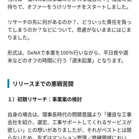
持ちで、オファーをうけリサーチをスタートしました。
リサーチの先に何があるのか？、どういった責任を負っ
てしまうのか？などについて、思慮がないままにはじま
りました。
形式は、DeNAで本業を100％行いながら、平日夜や週
末などのオフの時間に行う「週末起業」となります。
リリースまでの悪戦苦闘
１）初期リサーチ：事業案の検討
自身の場合は、理事長時代の問題意識より「優良な工事
会社を紹介、選定、工事サポートしてくれるサービスが
欲しい」との想いがありましたが、それがベストとは限
らないため、先ずはマンション管理／修繕領域におい