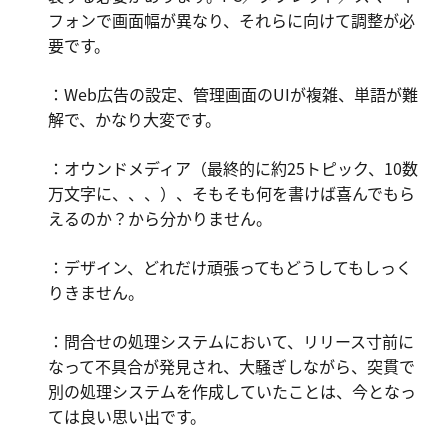
フォンで画面幅が異なり、それらに向けて調整が必
要です。
：Web広告の設定、管理画面のUIが複雑、単語が難
解で、かなり大変です。
：オウンドメディア（最終的に約25トピック、10数
万文字に、、、）、そもそも何を書けば喜んでもら
えるのか？から分かりません。
：デザイン、どれだけ頑張ってもどうしてもしっく
りきません。
：問合せの処理システムにおいて、リリース寸前に
なって不具合が発見され、大騒ぎしながら、突貫で
別の処理システムを作成していたことは、今となっ
ては良い思い出です。