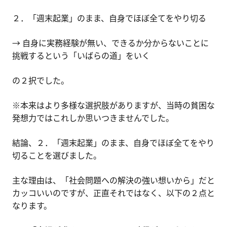
２．「週末起業」のまま、自身でほぼ全てをやり切る
→ 自身に実務経験が無い、できるか分からないことに
挑戦するという「いばらの道」をいく
の２択でした。
※本来はより多様な選択肢がありますが、当時の貧困な
発想力ではこれしか思いつきませんでした。
結論、２．「週末起業」のまま、自身でほぼ全てをやり
切ることを選びました。
主な理由は、「社会問題への解決の強い想いから」だと
カッコいいのですが、正直それではなく、以下の２点と
なります。