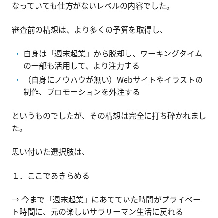
なっていても仕方がないレベルの内容でした。
審査前の構想は、より多くの予算を取得し、
自身は「週末起業」から脱却し、ワーキングタイム
の一部も活用して、より注力する
（自身にノウハウが無い）Webサイトやイラストの
制作、プロモーションを外注する
というものでしたが、その構想は完全に打ち砕かれまし
た。
思い付いた選択肢は、
１．ここであきらめる
→ 今まで「週末起業」にあてていた時間がプライベー
ト時間に、元の楽しいサラリーマン生活に戻れる