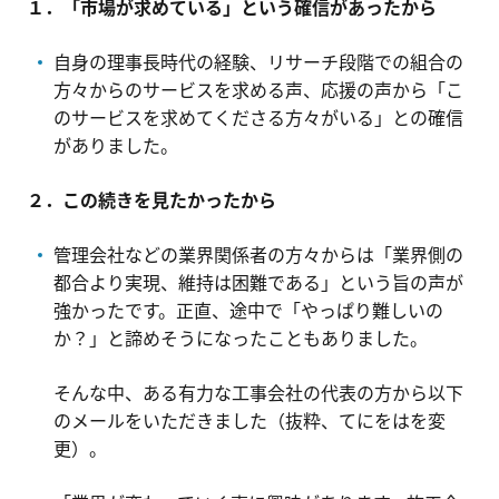
１．「市場が求めている」という確信があったから
自身の理事長時代の経験、リサーチ段階での組合の
方々からのサービスを求める声、応援の声から「こ
のサービスを求めてくださる方々がいる」との確信
がありました。
２．この続きを見たかったから
管理会社などの業界関係者の方々からは「業界側の
都合より実現、維持は困難である」という旨の声が
強かったです。正直、途中で「やっぱり難しいの
か？」と諦めそうになったこともありました。
そんな中、ある有力な工事会社の代表の方から以下
のメールをいただきました（抜粋、てにをはを変
更）。