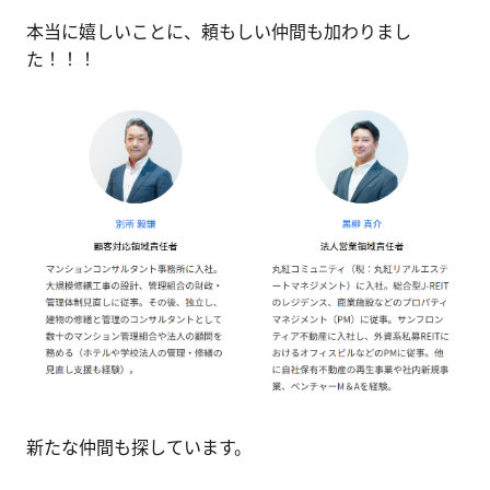
本当に嬉しいことに、頼もしい仲間も加わりまし
た！！！
Webで無料相談する
電話で無料相談する
（24時間対応）
新たな仲間も探しています。