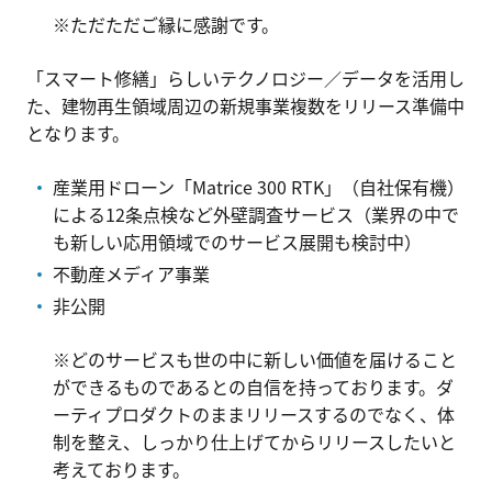
※ただただご縁に感謝です。
「スマート修繕」らしいテクノロジー／データを活用し
た、建物再生領域周辺の新規事業複数をリリース準備中
となります。
産業用ドローン「Matrice 300 RTK」（自社保有機）
による12条点検など外壁調査サービス（業界の中で
も新しい応用領域でのサービス展開も検討中）
不動産メディア事業
非公開
※どのサービスも世の中に新しい価値を届けること
ができるものであるとの自信を持っております。ダ
ーティプロダクトのままリリースするのでなく、体
制を整え、しっかり仕上げてからリリースしたいと
考えております。