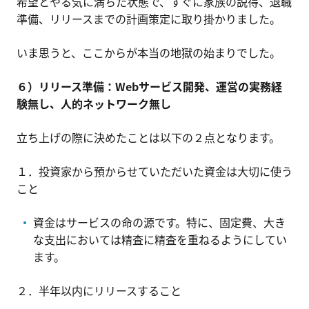
希望とやる気に満ちた状態で、すぐに家族の説得、退職
準備、リリースまでの計画策定に取り掛かりました。
いま思うと、ここからが本当の地獄の始まりでした。
６）リリース準備：Webサービス開発、運営の実務経
験無し、人的ネットワーク無し
立ち上げの際に決めたことは以下の２点となります。
１．投資家から預からせていただいた資金は大切に使う
こと
資金はサービスの命の源です。特に、固定費、大き
な支出においては精査に精査を重ねるようにしてい
ます。
２．半年以内にリリースすること