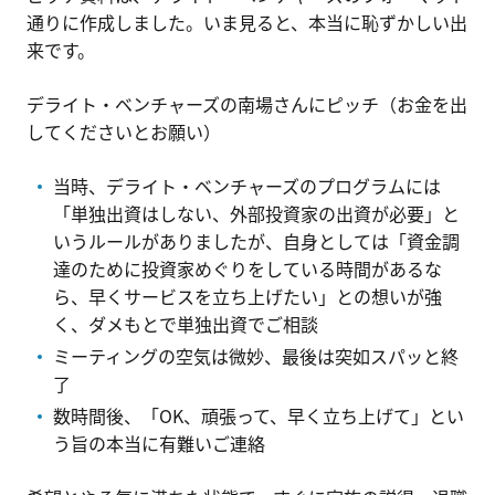
通りに作成しました。いま見ると、本当に恥ずかしい出
来です。
デライト・ベンチャーズの南場さんにピッチ（お金を出
してくださいとお願い）
当時、デライト・ベンチャーズのプログラムには
「単独出資はしない、外部投資家の出資が必要」と
いうルールがありましたが、自身としては「資金調
達のために投資家めぐりをしている時間があるな
ら、早くサービスを立ち上げたい」との想いが強
く、ダメもとで単独出資でご相談
ミーティングの空気は微妙、最後は突如スパッと終
了
数時間後、「OK、頑張って、早く立ち上げて」とい
う旨の本当に有難いご連絡