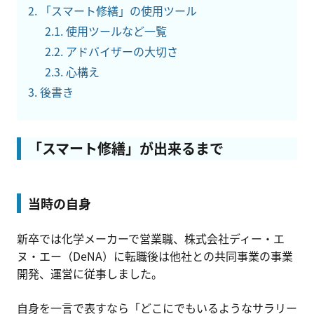
「スマート修繕」の使用ツール
使用ツールなど一覧
アドバイザーの大切さ
心構え
後書き
「スマート修繕」が出来るまで
当時の自身
新卒では化学メーカーで営業職、株式会社ディー・エ
ヌ・エー（DeNA）に転職後は他社との共同事業の事業
開発、運営に従事しました。
自身を一言で表すなら「どこにでもいるようなサラリー