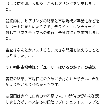
（より広範囲、大規模）からヒアリングを実施しまし
た。
最終的に、ヒアリングの結果と市場規模／事業性などを
レポートにまとめたうえで、デライト・ベンチャーズに
対して「次ステップへの進行、予算取得」を申請しまし
た。
審査はなんとかパスするも、大きな問題を抱えることと
なりました、、、
３）初期市場検証：「ユーザーはいるのか？」の確認
審査の結果、市場検証のために承認された予算は、希望
額よりもかなり少なかったです。
※原因は完全に自身の力不足です。申請時の資料を確認
しましたが、本来はあの段階でプロジェクトストップと