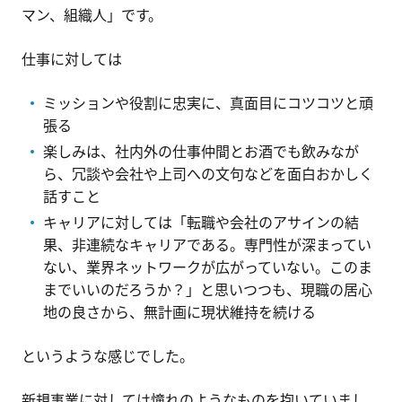
マン、組織人」です。
仕事に対しては
ミッションや役割に忠実に、真面目にコツコツと頑
張る
楽しみは、社内外の仕事仲間とお酒でも飲みなが
ら、冗談や会社や上司への文句などを面白おかしく
話すこと
キャリアに対しては「転職や会社のアサインの結
果、非連続なキャリアである。専門性が深まってい
ない、業界ネットワークが広がっていない。このま
までいいのだろうか？」と思いつつも、現職の居心
地の良さから、無計画に現状維持を続ける
というような感じでした。
新規事業に対しては憧れのようなものを抱いていまし