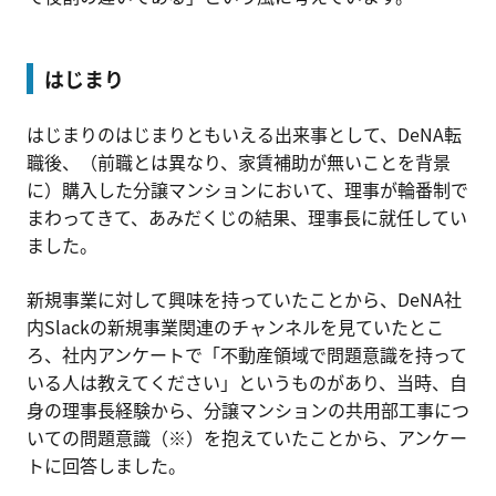
はじまり
はじまりのはじまりともいえる出来事として、DeNA転
職後、（前職とは異なり、家賃補助が無いことを背景
に）購入した分譲マンションにおいて、理事が輪番制で
まわってきて、あみだくじの結果、理事長に就任してい
ました。
新規事業に対して興味を持っていたことから、DeNA社
内Slackの新規事業関連のチャンネルを見ていたとこ
ろ、社内アンケートで「不動産領域で問題意識を持って
いる人は教えてください」というものがあり、当時、自
身の理事長経験から、分譲マンションの共用部工事につ
いての問題意識（※）を抱えていたことから、アンケー
トに回答しました。