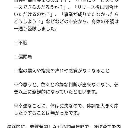
ースできるのだろうか？」、「リリース後に問合せ
いただけるのか？」、「事業が成り立たなかったら
どうしよう？」などなどの不安から、身体の不調は
一通り経験しました。
：不眠
：偏頭痛
：指の震えや指先の痺れや感覚がなくなること
※今思うと、色々と冷静な判断が出来なくなり、必
要以上に悲観的になっていたと思います。
※幸運なことに、体は丈夫なので、体調を大きく崩
したりすることは無かったです。
最終的に、悪戦苦闘しながら約半年間で、ほぼ全てを内