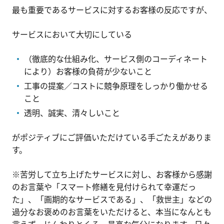
最も重要であるサービスに対するお客様の反応ですが、
サービスにおいて大切にしている
（徹底的な仕組み化、サービス側のコーディネート
により）お客様の負荷が少ないこと
工事の提案／コストに競争原理をしっかり働かせる
こと
透明、誠実、清々しいこと
がポジティブにご評価いただけている手ごたえがありま
す。
※苦労して立ち上げたサービスに対し、お客様から感謝
のお言葉や「スマート修繕を見付けられて幸運だっ
た」、「画期的なサービスである」、「救世主」などの
過分なお褒めのお言葉をいただけると、本当になんとも