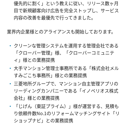
優先的に割く」という教えに従い、リリース数ヶ月
目で新規顧客向け広告を完全ストップし、サービス
内容の改善を最優先で行ってきました。
業界内企業様とのアライアンスも開始しております。
クリーンな管理システムを運用する管理会社である
「クローバー管理」様、「クローバーコミュニテ
ィ」様との業務提携
大手マンション管理士事務所である「株式会社メル
すみごこち事務所」様との業務提携
三菱地所グループで、マンション自主管理アプリの
リーディングカンパニーである「イノベリオス株式
会社」様との業務提携
「じげん（東証プライム）」様が運営する、見積も
り依頼件数No.1のリフォームマッチングサイト「リ
ショップナビ」との業務提携