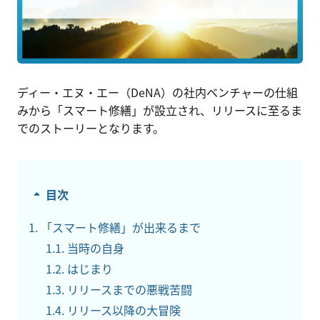
お問い合わせ
資料請求
ディー・エヌ・エー（DeNA）の社内ベンチャーの仕組
みから「スマート修繕」が設立され、リリースに至るま
でのストーリーとなります。
目次
「スマート修繕」が出来るまで
当時の自身
はじまり
リリースまでの悪戦苦闘
リリース以降の大冒険