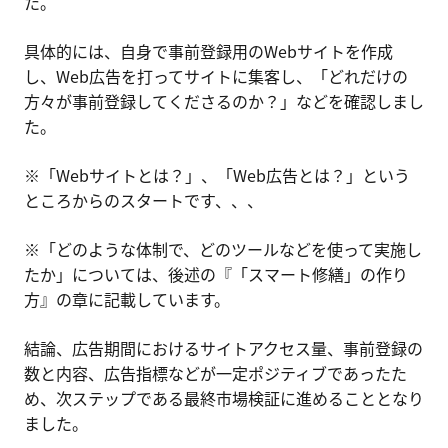
た。
具体的には、自身で事前登録用のWebサイトを作成
し、Web広告を打ってサイトに集客し、「どれだけの
方々が事前登録してくださるのか？」などを確認しまし
た。
※「Webサイトとは？」、「Web広告とは？」という
ところからのスタートです、、、
※「どのような体制で、どのツールなどを使って実施し
たか」については、後述の『「スマート修繕」の作り
方』の章に記載しています。
結論、広告期間におけるサイトアクセス量、事前登録の
数と内容、広告指標などが一定ポジティブであったた
め、次ステップである最終市場検証に進めることとなり
ました。