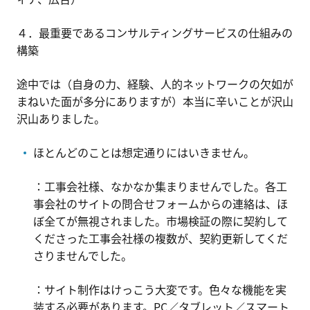
４．最重要であるコンサルティングサービスの仕組みの
構築
途中では（自身の力、経験、人的ネットワークの欠如が
まねいた面が多分にありますが）本当に辛いことが沢山
沢山ありました。
ほとんどのことは想定通りにはいきません。
：工事会社様、なかなか集まりませんでした。各工
事会社のサイトの問合せフォームからの連絡は、ほ
ぼ全てが無視されました。市場検証の際に契約して
くださった工事会社様の複数が、契約更新してくだ
さりませんでした。
：サイト制作はけっこう大変です。色々な機能を実
装する必要があります。PC／タブレット／スマート