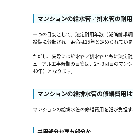
マンションの給水管／排水管の耐用
一つの目安として、法定耐用年数（減価償却期
設備に分類され、寿命は15年と定められていま
ただし、実際には給水管／排水管ともに法定耐
ューアル工事時期の目安は、2～3回目のマン
40年）となります。
マンションの給排水管の修繕費用は
マンションの給排水管の修繕費用を誰が負担す
共用部分か専有部分か