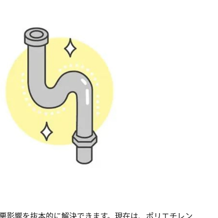
悪影響を抜本的に解決できます。現在は、ポリエチレン