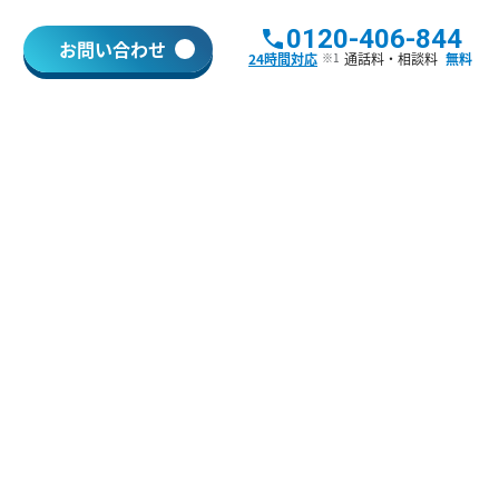
0120-406-844
お問い合わせ
24時間対応
通話料・相談料
無料