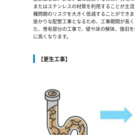
またはステンレスの材質を利用することが主流
種問題のリスクを大きく低減することができま
掛かりな配管工事となるため、工事期間が長く
た、専有部分の工事で、壁や床の解体、復旧を
に高くなります。
【更生工事】