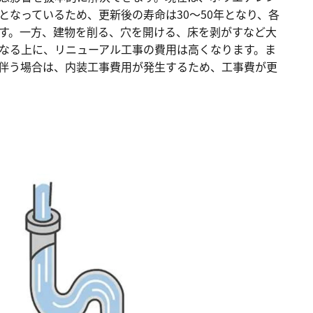
となっているため、更新後の寿命は30～50年となり、各
す。一方、建物を削る、穴を開ける、床を剥がすなど大
なる上に、リニューアル工事の費用は高くなります。ま
伴う場合は、内装工事費用が発生するため、工事費が更