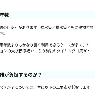
年数
間の目安）があります。給水管／排水管ともに建物付属
す。
用年数よりもかなり長く利用できるケースが多く、リニ
ションの大規模修繕や、その前後のタイミング（築30～
誰が負担するのか？
べきか？については、主に以下の二要素が影響します。