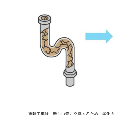
更新工事は、新しい管に交換するため、劣化の