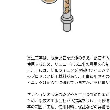
更生工事は、既存配管を洗浄のうえ、配管の内
使用するため、リニューアル工事の費用を抑制
事）」には、塗布ライニングや樹脂ライニング
のプロセスと使用材料があり、工事費用やその
イニングは耐久性に優れていますが、材料費や
マンションの状況の影響や各工事会社の対応可
ため、複数の工事会社から提案をうけ、比較選
事の範囲／工法、使用材料、保証などの詳細を