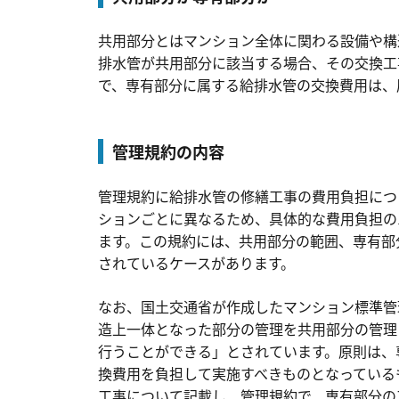
共用部分とはマンション全体に関わる設備や構
排水管が共用部分に該当する場合、その交換工
で、専有部分に属する給排水管の交換費用は、
管理規約の内容
管理規約に給排水管の修繕工事の費用負担につ
ションごとに異なるため、具体的な費用負担の
ます。この規約には、共用部分の範囲、専有部
されているケースがあります。
なお、国土交通省が作成したマンション標準管
造上一体となった部分の管理を共用部分の管理
行うことができる」とされています。原則は、
換費用を負担して実施すべきものとなっている
工事について記載し、管理規約で、専有部分の