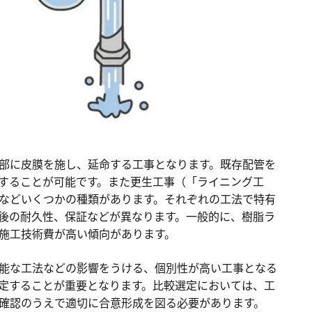
部に皮膜を施し、延命する工事となります。既存配管を
することが可能です。また更生工事（「ライニング工
などいくつかの種類があります。それぞれの工法で特有
後の耐久性、保証などが異なります。一般的に、樹脂ラ
施工技術費が高い傾向があります。
能な工法などの影響をうける、個別性が高い工事となる
定することが重要となります。比較選定においては、工
確認のうえで適切に合意形成を図る必要があります。