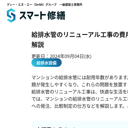
ディー・エヌ・エー（DeNA）グループ 一級建築士事務所
ホーム
ブログメディア
給排水管のリニューア
給排水管のリニューアル工事の費
解説
更新日：
2024年09月04日(水)
給排水設備
マンションの給排水管には耐用年数があります
題が発生しやすくなり、これらの問題を放置す
給排水管のリニューアル工事は、快適な生活を
では、マンションの給排水管のリニューアル工
への発注、比較制定の仕方などを解説します。